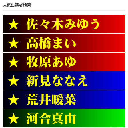
人気出演者検索