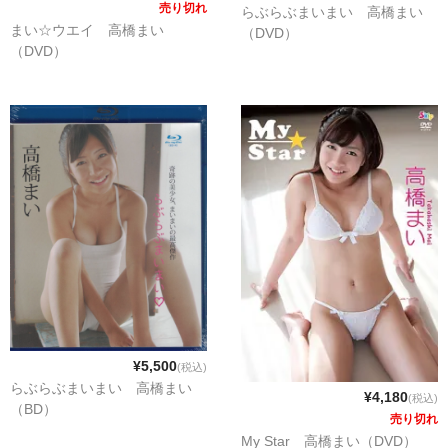
売り切れ
らぶらぶまいまい 高橋まい
まい☆ウエイ 高橋まい
（DVD）
（DVD）
¥5,500
(税込)
らぶらぶまいまい 高橋まい
¥4,180
(税込)
（BD）
売り切れ
My Star 高橋まい（DVD）