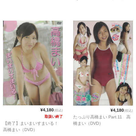
¥4,180
¥4,180
(税込)
(税込)
取扱い終了
たっぷり高橋まい Part.11 高
【終了】まいまいすまいる！
橋まい（DVD）
高橋まい（DVD）