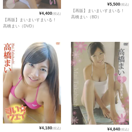
¥5,500
(税込)
【再販】まいまいすまいる！
¥4,400
(税込)
高橋まい（BD）
【再販】まいまいすまいる！
高橋まい（DVD）
¥4,180
(税込)
¥4,840
(税込)