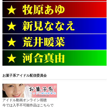
お菓子系アイドル配信委員会
アイドル動画オンライン視聴
今では入手不可能作品はこちらで