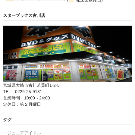
スターブックス古川店
宮城県大崎市古川若葉町1-2-5
TEL：0229-25-9131
営業時間：10:00～24:00
定休日：第２月曜日
タグ
・
ジュニアアイドル