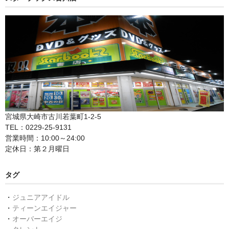
宮城県大崎市古川若葉町1-2-5
TEL：0229-25-9131
営業時間：10:00～24:00
定休日：第２月曜日
タグ
・
ジュニアアイドル
・
ティーンエイジャー
・
オーバーエイジ