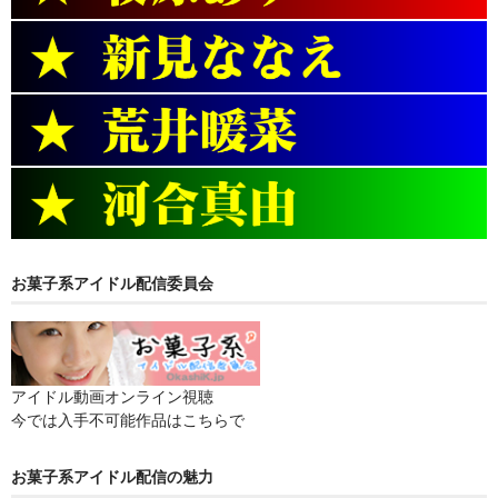
お菓子系アイドル配信委員会
アイドル動画オンライン視聴
今では入手不可能作品はこちらで
お菓子系アイドル配信の魅力