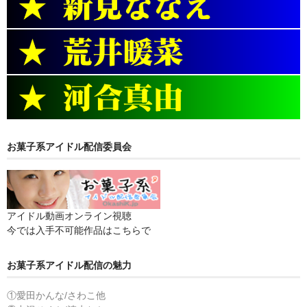
お菓子系アイドル配信委員会
アイドル動画オンライン視聴
今では入手不可能作品はこちらで
お菓子系アイドル配信の魅力
①愛田かんな/さわこ他